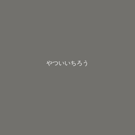
やついいちろう