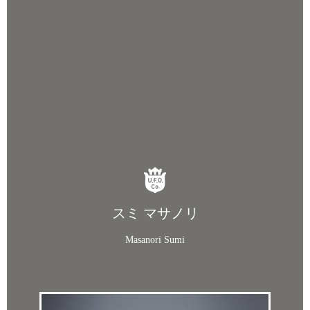
スミ マサノリ
Masanori Sumi